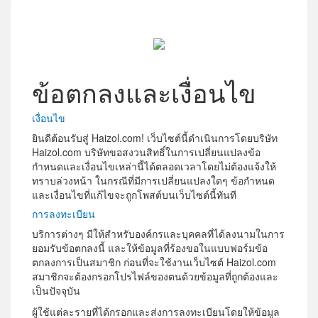
ข้อตกลงและเงื่อนไข
เงื่อนไข
ยินดีต้อนรับสู่ Haizol.com! เว็บไซต์นี้ดำเนินการโดยบริษัท
Haizol.com บริษัทขอสงวนสิทธิ์ในการเปลี่ยนแปลงข้อ
กำหนดและเงื่อนไขเหล่านี้ได้ตลอดเวลาโดยไม่ต้องแจ้งให้
ทราบล่วงหน้า ในกรณีที่มีการเปลี่ยนแปลงใดๆ ข้อกำหนด
และเงื่อนไขที่แก้ไขจะถูกโพสต์บนเว็บไซต์นี้ทันที
การลงทะเบียน
บริการต่างๆ มีให้สำหรับองค์กรและบุคคลที่ได้ลงนามในการ
ยอมรับข้อตกลงนี้ และให้ข้อมูลที่ร้องขอในแบบฟอร์มข้อ
ตกลงการเป็นสมาชิก ก่อนที่จะใช้งานเว็บไซต์ Haizol.com
สมาชิกจะต้องกรอกโปรไฟล์ของตนด้วยข้อมูลที่ถูกต้องและ
เป็นปัจจุบัน
ผู้ใช้แต่ละรายที่ได้กรอกและส่งการลงทะเบียนโดยให้ข้อมูล