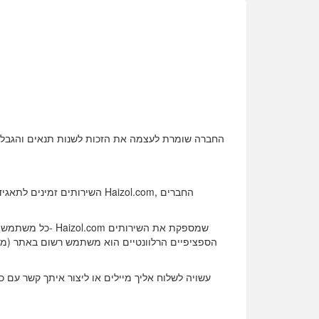
השירותים זמינים לתאגידים
כל משתמש שהשלי
הספציפיים הרלוונטיים הוא משתמש רשום באתר (מש