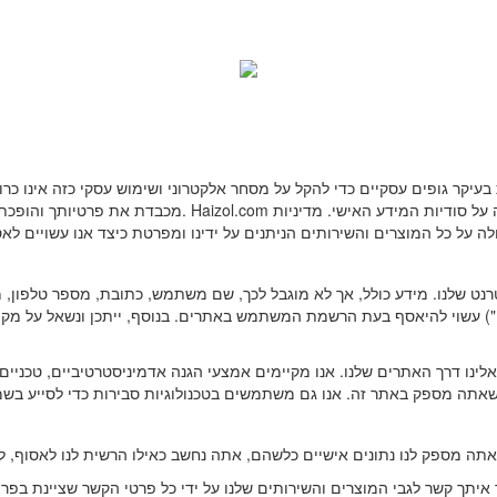
) עשוי להיאסף בעת הרשמת המשתמש באתרים. בנוסף, ייתכן ונשאל על מקום מ