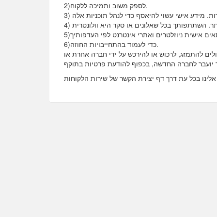
2)לספק משוב ותמיכה ללקוח.
6)כדי לעמוד בהתחייבויות החוזה.
לים להתמזג, לרכוש או להירכש על ידי חברה אחרת או